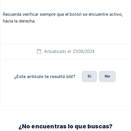
Recuerda verificar siempre que el botón se encuentre activo,
hacia la derecha.
Actualizado el: 21/08/2024
Sí
No
¿Este artículo te resultó útil?
¿No encuentras lo que buscas?