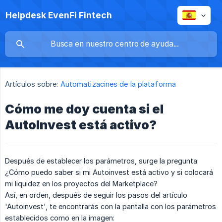
Helpdesk EvenFi Fintech
Artículos sobre:
Automatizacines de la plataforma
Cómo me doy cuenta si el
AutoInvest está activo?
Después de establecer los parámetros, surge la pregunta:
¿Cómo puedo saber si mi Autoinvest está activo y si colocará
mi liquidez en los proyectos del Marketplace?
Así, en orden, después de seguir los pasos del artículo
'Autoinvest', te encontrarás con la pantalla con los parámetros
establecidos como en la imagen: