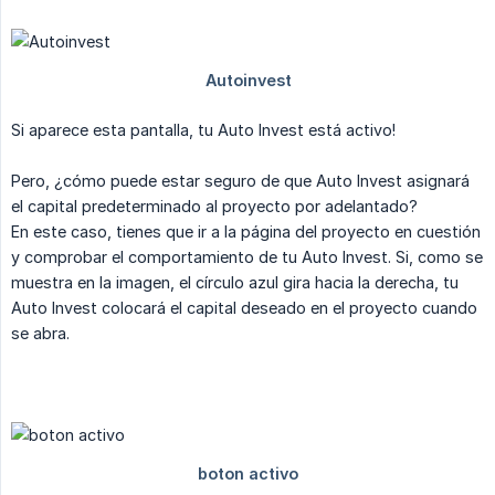
Si aparece esta pantalla, tu Auto Invest está activo!
Pero, ¿cómo puede estar seguro de que Auto Invest asignará
el capital predeterminado al proyecto por adelantado?
En este caso, tienes que ir a la página del proyecto en cuestión
y comprobar el comportamiento de tu Auto Invest. Si, como se
muestra en la imagen, el círculo azul gira hacia la derecha, tu
Auto Invest colocará el capital deseado en el proyecto cuando
se abra.