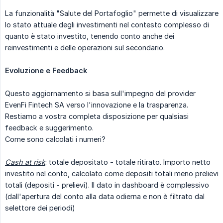
La funzionalità "Salute del Portafoglio" permette di visualizzare
lo stato attuale degli investimenti nel contesto complesso di
quanto è stato investito, tenendo conto anche dei
reinvestimenti e delle operazioni sul secondario.
Evoluzione e Feedback
Questo aggiornamento si basa sull'impegno del provider
EvenFi Fintech SA verso l'innovazione e la trasparenza.
Restiamo a vostra completa disposizione per qualsiasi
feedback e suggerimento.
Come sono calcolati i numeri?
Cash at risk
: totale depositato - totale ritirato. Importo netto
investito nel conto, calcolato come depositi totali meno prelievi
totali (depositi - prelievi). Il dato in dashboard è complessivo
(dall'apertura del conto alla data odierna e non è filtrato dal
selettore dei periodi)