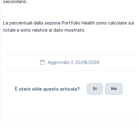
secondario.
Le percentuali della sezione Portfolio Health sono calcolate sul
totale e sono relative al dato mostrato.
Aggiornato il: 20/08/2024
Sì
No
È stato utile questo articolo?