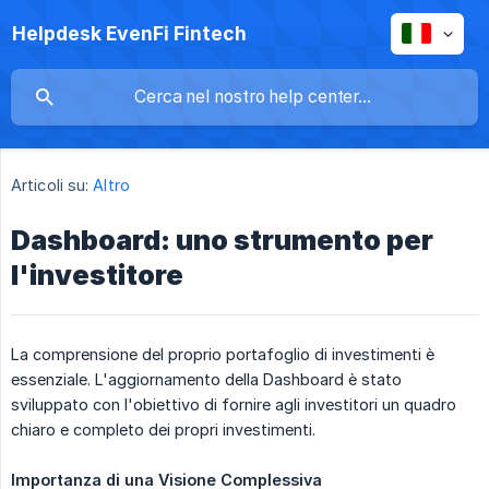
Helpdesk EvenFi Fintech
Articoli su:
Altro
Dashboard: uno strumento per
l'investitore
La comprensione del proprio portafoglio di investimenti è
essenziale. L'aggiornamento della Dashboard è stato
sviluppato con l'obiettivo di fornire agli investitori un quadro
chiaro e completo dei propri investimenti.
Importanza di una Visione Complessiva