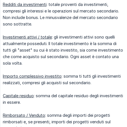
Redditi da investimenti
: totale proventi da investimenti,
compresi gli interessi e le operazioni sul mercato secondario.
Non include bonus. Le minusvalenze del mercato secondario
sono sottratte.
Investimenti attivi / totale
: gli investimenti attivi sono quelli
attualmente posseduti. Il totale investimento è la somma di
tutti gli "asset" su cui è stato investito, sia come investimento
che come acquisto sul secondario. Ogni asset è contato una
sola volta.
Importo complessivo investito
: somma ti tutti gli investimenti
realizzati, compresi gli acquisti sul secondario.
Capitale residuo
: somma del capitale residuo degli investimenti
in essere.
Rimborsato / Venduto
: somma degli importi dei progetti
rimborsati e, se presenti, importi dei progetti venduti sul