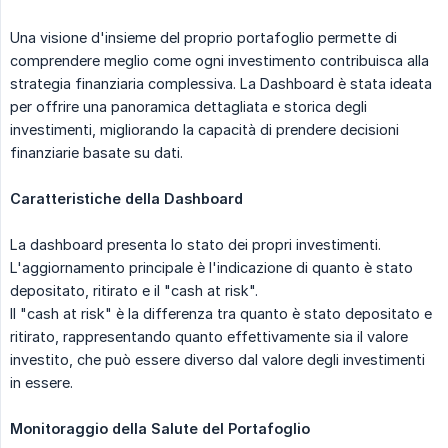
Una visione d'insieme del proprio portafoglio permette di
comprendere meglio come ogni investimento contribuisca alla
strategia finanziaria complessiva. La Dashboard è stata ideata
per offrire una panoramica dettagliata e storica degli
investimenti, migliorando la capacità di prendere decisioni
finanziarie basate su dati.
Caratteristiche della Dashboard
La dashboard presenta lo stato dei propri investimenti.
L'aggiornamento principale è l'indicazione di quanto è stato
depositato, ritirato e il "cash at risk".
Il "cash at risk" è la differenza tra quanto è stato depositato e
ritirato, rappresentando quanto effettivamente sia il valore
investito, che può essere diverso dal valore degli investimenti
in essere.
Monitoraggio della Salute del Portafoglio