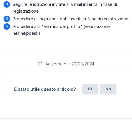
Seguire le istruzioni inviate alla mail inserita in fase di
registrazione.
Procedere al login con i dati inseriti in fase di registrazione
Procedere alla "verifica del profilo" (vedi sezione
nell'helpdesk)
Aggiornato il: 20/08/2024
Sì
No
È stato utile questo articolo?