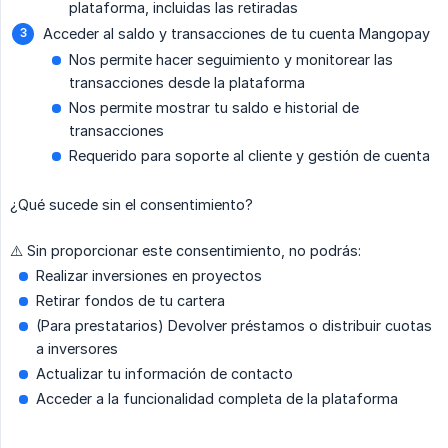
plataforma, incluidas las retiradas
Acceder al saldo y transacciones de tu cuenta Mangopay
Nos permite hacer seguimiento y monitorear las
transacciones desde la plataforma
Nos permite mostrar tu saldo e historial de
transacciones
Requerido para soporte al cliente y gestión de cuenta
¿Qué sucede sin el consentimiento?
⚠️ Sin proporcionar este consentimiento, no podrás:
Realizar inversiones en proyectos
Retirar fondos de tu cartera
(Para prestatarios) Devolver préstamos o distribuir cuotas
a inversores
Actualizar tu información de contacto
Acceder a la funcionalidad completa de la plataforma