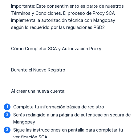
Importante: Este consentimiento es parte de nuestros
Términos y Condiciones. El proceso de Proxy SCA
implementa la autorización técnica con Mangopay
según lo requerido por las regulaciones PSD2.
Cómo Completar SCA y Autorización Proxy
Durante el Nuevo Registro
Al crear una nueva cuenta:
Completa tu información básica de registro
Serás redirigido a una página de autenticación segura de
Mangopay
Sigue las instrucciones en pantalla para completar tu
verificación SCA