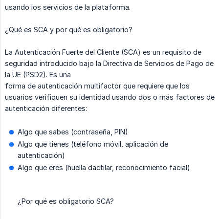
usando los servicios de la plataforma.
¿Qué es SCA y por qué es obligatorio?
La Autenticación Fuerte del Cliente (SCA) es un requisito de
seguridad introducido bajo la Directiva de Servicios de Pago de
la UE (PSD2). Es una
forma de autenticación multifactor que requiere que los
usuarios verifiquen su identidad usando dos o más factores de
autenticación diferentes:
Algo que sabes (contraseña, PIN)
Algo que tienes (teléfono móvil, aplicación de
autenticación)
Algo que eres (huella dactilar, reconocimiento facial)
¿Por qué es obligatorio SCA?