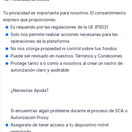
Tu privacidad es importante para nosotros. El consentimiento
expreso que proporcionas:
Es requerido por las regulaciones de la UE (PSD2)
Solo nos permite realizar acciones necesarias para las
operaciones de la plataforma
No nos otorga propiedad ni control sobre tus fondos
Puede ser revisado en nuestros Términos y Condiciones
Protege tanto a ti como a nosotros al crear un rastro de
autorización claro y auditable
¿Necesitas Ayuda?
Si encuentras algún problema durante el proceso de SCA o
Autorización Proxy:
Asegúrate de tener acceso a tu dispositivo móvil
registrado