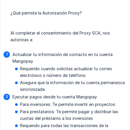
¿Qué permite la Autorización Proxy?
Al completar el consentimiento del Proxy SCA, nos
autorizas a:
Actualizar tu información de contacto en tu cuenta
Mangopay
Requerido cuando solicitas actualizar tu correo
electrónico o número de teléfono
Asegura que la información de tu cuenta permanezca
sincronizada
Ejecutar pagos desde tu cuenta Mangopay
Para inversores: Te permite invertir en proyectos
Para prestatarios: Te permite pagar y distribuir las
cuotas del préstamo a los inversores
Requerido para todas las transacciones de la