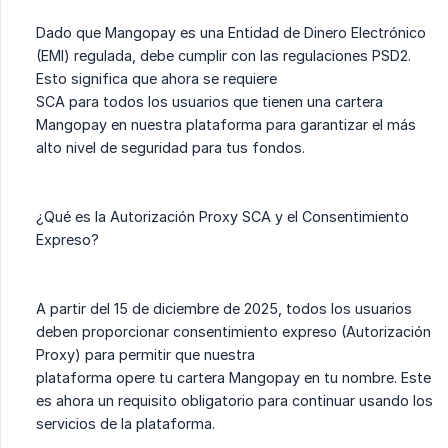
Dado que Mangopay es una Entidad de Dinero Electrónico
(EMI) regulada, debe cumplir con las regulaciones PSD2.
Esto significa que ahora se requiere
SCA para todos los usuarios que tienen una cartera
Mangopay en nuestra plataforma para garantizar el más
alto nivel de seguridad para tus fondos.
¿Qué es la Autorización Proxy SCA y el Consentimiento
Expreso?
A partir del 15 de diciembre de 2025, todos los usuarios
deben proporcionar consentimiento expreso (Autorización
Proxy) para permitir que nuestra
plataforma opere tu cartera Mangopay en tu nombre. Este
es ahora un requisito obligatorio para continuar usando los
servicios de la plataforma.