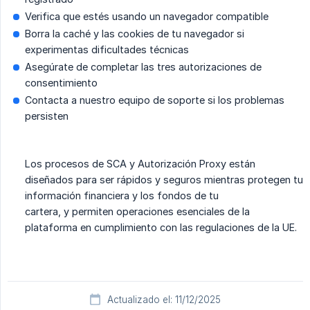
Verifica que estés usando un navegador compatible
Borra la caché y las cookies de tu navegador si
experimentas dificultades técnicas
Asegúrate de completar las tres autorizaciones de
consentimiento
Contacta a nuestro equipo de soporte si los problemas
persisten
Los procesos de SCA y Autorización Proxy están
diseñados para ser rápidos y seguros mientras protegen tu
información financiera y los fondos de tu
cartera, y permiten operaciones esenciales de la
plataforma en cumplimiento con las regulaciones de la UE.
Actualizado el: 11/12/2025