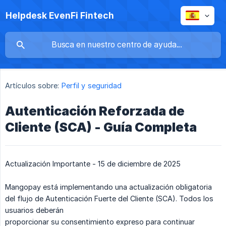
Helpdesk EvenFi Fintech
Artículos sobre:
Perfil y seguridad
Autenticación Reforzada de
Cliente (SCA) - Guía Completa
Actualización Importante - 15 de diciembre de 2025
Mangopay está implementando una actualización obligatoria
del flujo de Autenticación Fuerte del Cliente (SCA). Todos los
usuarios deberán
proporcionar su consentimiento expreso para continuar