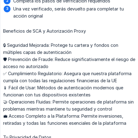
Completa los pasos de verificación requeridos
Una vez verificado, serás devuelto para completar tu
acción original
Beneficios de SCA y Autorización Proxy
🔒 Seguridad Mejorada: Protege tu cartera y fondos con
múltiples capas de autenticación
🛡️ Prevención de Fraude: Reduce significativamente el riesgo de
acceso no autorizado
✅ Cumplimiento Regulatorio: Asegura que nuestra plataforma
cumpla con todas las regulaciones financieras de la UE
📱 Fácil de Usar: Métodos de autenticación modernos que
funcionan con tus dispositivos existentes
🤝 Operaciones Fluidas: Permite operaciones de plataforma sin
problemas mientras mantiene tu seguridad y control
💼 Acceso Completo a la Plataforma: Permite inversiones,
retiradas y todas las funciones esenciales de la plataforma
Tu Privacidad de Datos