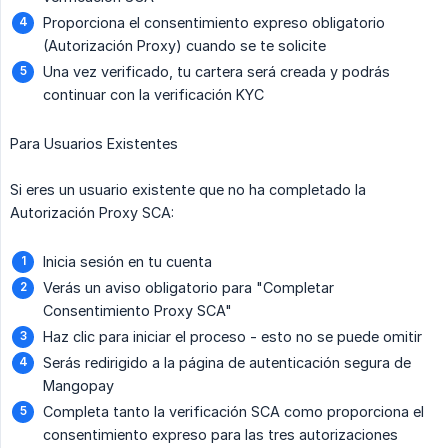
Proporciona el consentimiento expreso obligatorio
(Autorización Proxy) cuando se te solicite
Una vez verificado, tu cartera será creada y podrás
continuar con la verificación KYC
Para Usuarios Existentes
Si eres un usuario existente que no ha completado la
Autorización Proxy SCA:
Inicia sesión en tu cuenta
Verás un aviso obligatorio para "Completar
Consentimiento Proxy SCA"
Haz clic para iniciar el proceso - esto no se puede omitir
Serás redirigido a la página de autenticación segura de
Mangopay
Completa tanto la verificación SCA como proporciona el
consentimiento expreso para las tres autorizaciones